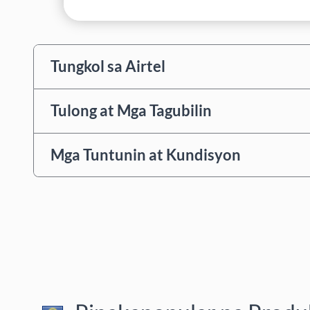
Tungkol sa Airtel
Tulong at Mga Tagubilin
Mga Tuntunin at Kundisyon