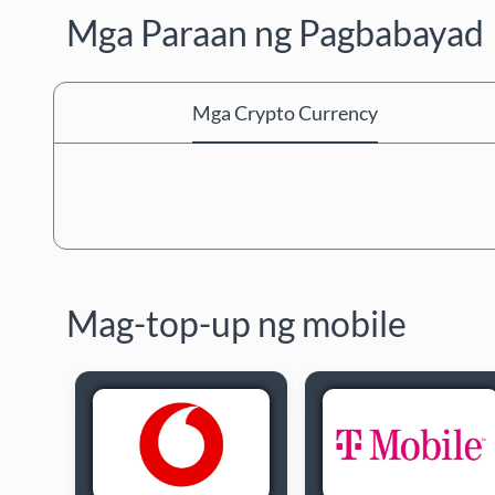
Mga Paraan ng Pagbabayad
Mga Crypto Currency
Mag-top-up ng mobile