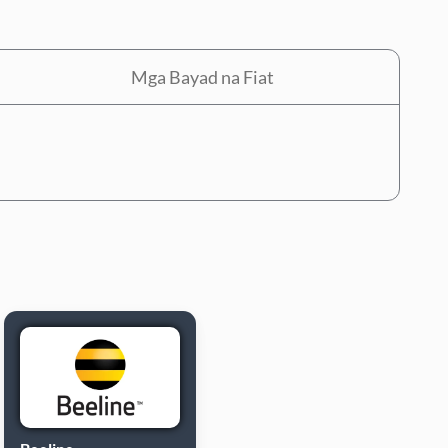
Mga Bayad na Fiat