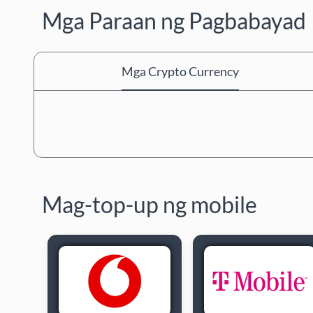
Mga Paraan ng Pagbabayad
Mga Crypto Currency
Mag-top-up ng mobile