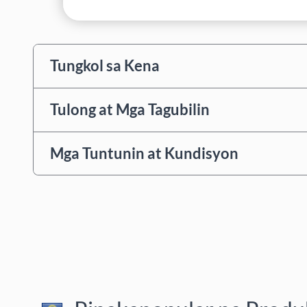
Tungkol sa Kena
Tulong at Mga Tagubilin
Mga Tuntunin at Kundisyon