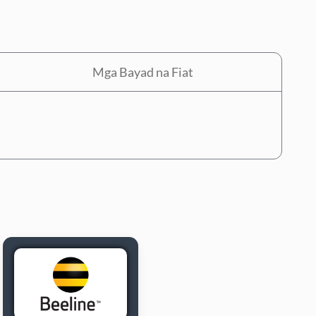
Mga Bayad na Fiat