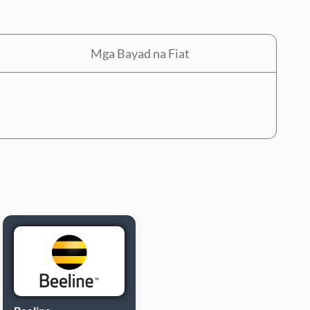
Mga Bayad na Fiat