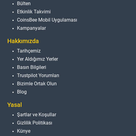
Bülten
Etkinlik Takvimi
CoinsBee Mobil Uygulaması
Kampanyalar
Hakkımızda
Tarihçemiz
Yer Aldığımız Yerler
Basın Bilgileri
Trustpilot Yorumları
Bizimle Ortak Olun
Blog
Yasal
Şartlar ve Koşullar
Gizlilik Politikası
Künye