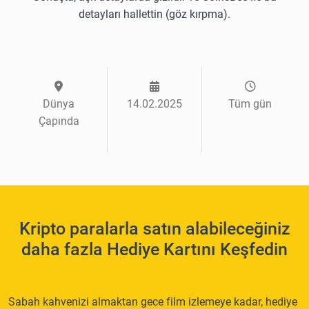
detayları hallettin (göz kırpma).
Dünya
14.02.2025
Tüm gün
Çapında
Kripto paralarla satın alabileceğiniz
daha fazla Hediye Kartını Keşfedin
Sabah kahvenizi almaktan gece film izlemeye kadar, hediye