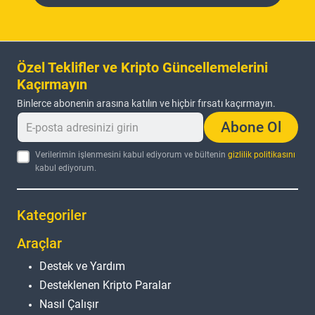
Özel Teklifler ve Kripto Güncellemelerini
Kaçırmayın
Binlerce abonenin arasına katılın ve hiçbir fırsatı kaçırmayın.
Abone Ol
Verilerimin işlenmesini kabul ediyorum ve bültenin
gizlilik politikasını
kabul ediyorum.
Kategoriler
Araçlar
Destek ve Yardım
Desteklenen Kripto Paralar
Nasıl Çalışır