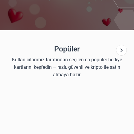
Popüler
Kullanıcılarımız tarafından seçilen en popüler hediye
kartlarını keşfedin – hızlı, güvenli ve kripto ile satın
almaya hazır.