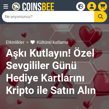
Etkinlikler
Kültürel kutlama
Aşkı Kutlayın! Özel
Sevgililer Günü
Hediye Kartlarını
Kripto ile Satın Alın