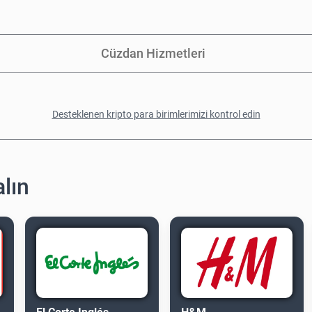
Cüzdan Hizmetleri
Desteklenen kripto para birimlerimizi kontrol edin
alın