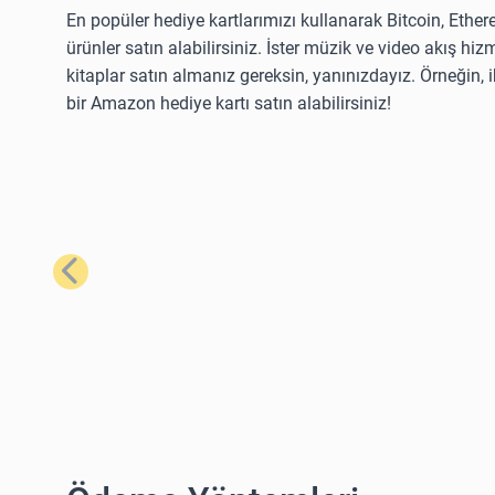
En popüler hediye kartlarımızı kullanarak Bitcoin, Ether
ürünler satın alabilirsiniz. İster müzik ve video akış hizm
kitaplar satın almanız gereksin, yanınızdayız. Örneğin,
bir Amazon hediye kartı satın alabilirsiniz!
Önceki