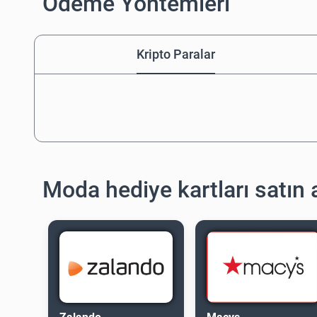
Ödeme Yöntemleri
Kripto Paralar
Moda hediye kartları satın 