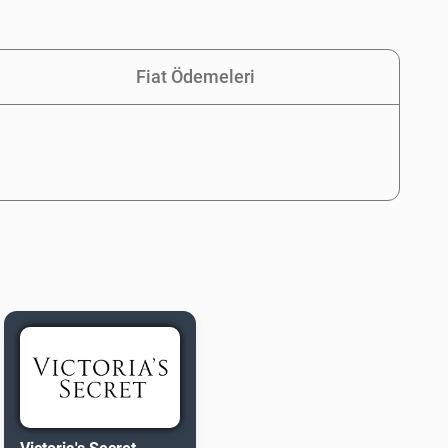
Fiat Ödemeleri