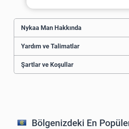
Nykaa Man Hakkında
Yardım ve Talimatlar
Şartlar ve Koşullar
Bölgenizdeki En Popüler