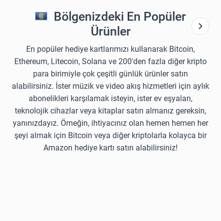
Bölgenizdeki En Popüler
Ürünler
En popüler hediye kartlarımızı kullanarak Bitcoin,
Ethereum, Litecoin, Solana ve 200'den fazla diğer kripto
para birimiyle çok çeşitli günlük ürünler satın
alabilirsiniz. İster müzik ve video akış hizmetleri için aylık
abonelikleri karşılamak isteyin, ister ev eşyaları,
teknolojik cihazlar veya kitaplar satın almanız gereksin,
yanınızdayız. Örneğin, ihtiyacınız olan hemen hemen her
şeyi almak için Bitcoin veya diğer kriptolarla kolayca bir
Amazon hediye kartı satın alabilirsiniz!