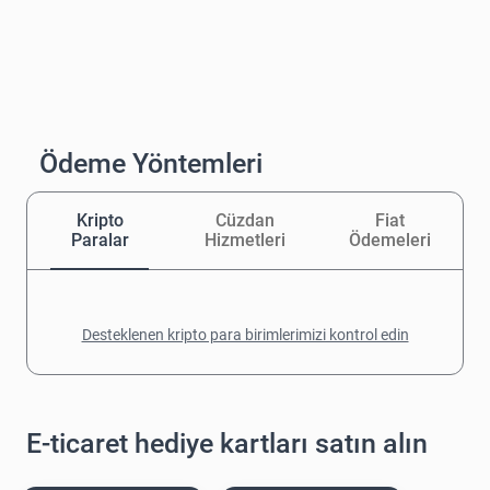
Ödeme Yöntemleri
Kripto
Cüzdan
Fiat
Paralar
Hizmetleri
Ödemeleri
Desteklenen kripto para birimlerimizi kontrol edin
E-ticaret hediye kartları satın alın