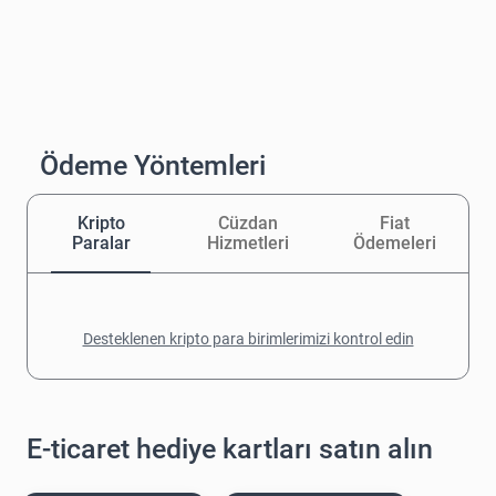
Ödeme Yöntemleri
Kripto
Cüzdan
Fiat
Paralar
Hizmetleri
Ödemeleri
Desteklenen kripto para birimlerimizi kontrol edin
E-ticaret hediye kartları satın alın