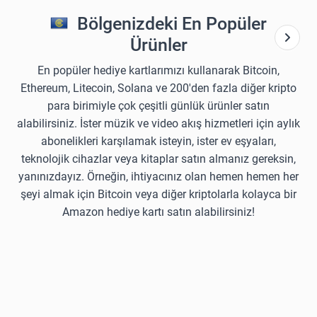
Bölgenizdeki En Popüler
Ürünler
En popüler hediye kartlarımızı kullanarak Bitcoin,
Ethereum, Litecoin, Solana ve 200'den fazla diğer kripto
para birimiyle çok çeşitli günlük ürünler satın
alabilirsiniz. İster müzik ve video akış hizmetleri için aylık
abonelikleri karşılamak isteyin, ister ev eşyaları,
teknolojik cihazlar veya kitaplar satın almanız gereksin,
yanınızdayız. Örneğin, ihtiyacınız olan hemen hemen her
şeyi almak için Bitcoin veya diğer kriptolarla kolayca bir
Amazon hediye kartı satın alabilirsiniz!