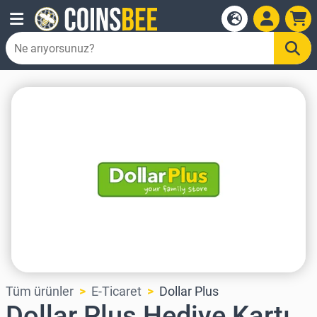
Tüm ürünler
E-Ticaret
Dollar Plus
Dollar Plus Hediye Kartı