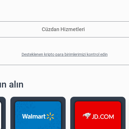
Cüzdan Hizmetleri
Desteklenen kripto para birimlerimizi kontrol edin
ın alın