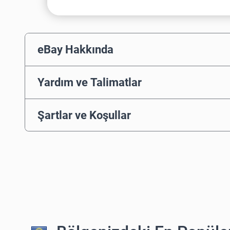
eBay Hakkında
Yardım ve Talimatlar
Şartlar ve Koşullar