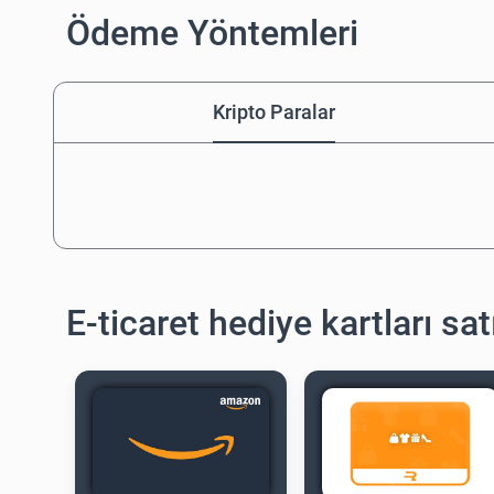
Ödeme Yöntemleri
Kripto Paralar
E-ticaret hediye kartları sat