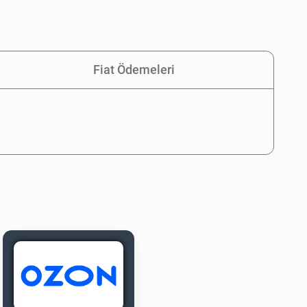
Fiat Ödemeleri