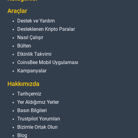
Araçlar
Destek ve Yardım
Desteklenen Kripto Paralar
Nasıl Çalışır
Bülten
Etkinlik Takvimi
CoinsBee Mobil Uygulaması
Kampanyalar
Hakkımızda
Tarihçemiz
Yer Aldığımız Yerler
Basın Bilgileri
Trustpilot Yorumları
Bizimle Ortak Olun
Blog