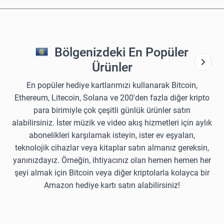
Bölgenizdeki En Popüler
Ürünler
En popüler hediye kartlarımızı kullanarak Bitcoin,
Ethereum, Litecoin, Solana ve 200'den fazla diğer kripto
para birimiyle çok çeşitli günlük ürünler satın
alabilirsiniz. İster müzik ve video akış hizmetleri için aylık
abonelikleri karşılamak isteyin, ister ev eşyaları,
teknolojik cihazlar veya kitaplar satın almanız gereksin,
yanınızdayız. Örneğin, ihtiyacınız olan hemen hemen her
şeyi almak için Bitcoin veya diğer kriptolarla kolayca bir
Amazon hediye kartı satın alabilirsiniz!