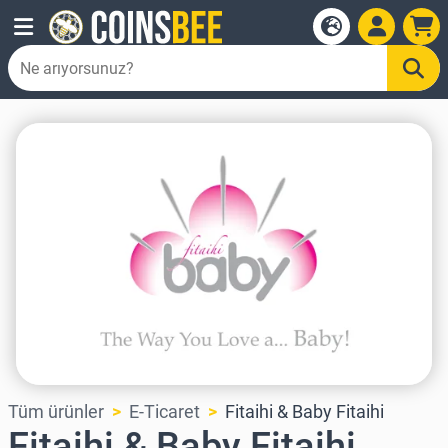
Tüm ürünler
E-Ticaret
Fitaihi & Baby Fitaihi
Fitaihi & Baby Fitaihi