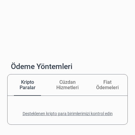
Ödeme Yöntemleri
Kripto
Cüzdan
Fiat
Paralar
Hizmetleri
Ödemeleri
Desteklenen kripto para birimlerimizi kontrol edin