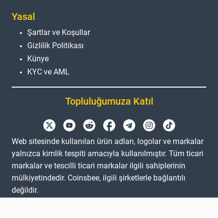
Yasal
Şartlar ve Koşullar
Gizlilik Politikası
Künye
KYC ve AML
Topluluğumuza Katıl
Web sitesinde kullanılan ürün adları, logolar ve markalar
yalnızca kimlik tespiti amacıyla kullanılmıştır. Tüm ticari
markalar ve tescilli ticari markalar ilgili sahiplerinin
mülkiyetindedir. Coinsbee, ilgili şirketlerle bağlantılı
değildir.