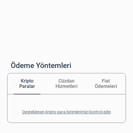
Ödeme Yöntemleri
Kripto
Cüzdan
Fiat
Paralar
Hizmetleri
Ödemeleri
Desteklenen kripto para birimlerimizi kontrol edin