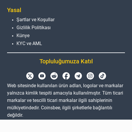
Yasal
Şartlar ve Koşullar
Gizlilik Politikası
Künye
KYC ve AML
Topluluğumuza Katıl
Web sitesinde kullanılan ürün adları, logolar ve markalar
yalnızca kimlik tespiti amacıyla kullanılmıştır. Tüm ticari
markalar ve tescilli ticari markalar ilgili sahiplerinin
mülkiyetindedir. Coinsbee, ilgili şirketlerle bağlantılı
değildir.