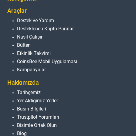
Araçlar
Destek ve Yardım
Desteklenen Kripto Paralar
Nasıl Çalışır
Bülten
Etkinlik Takvimi
CoinsBee Mobil Uygulaması
Kampanyalar
Hakkımızda
Tarihçemiz
Yer Aldığımız Yerler
Basın Bilgileri
Trustpilot Yorumları
Bizimle Ortak Olun
Blog