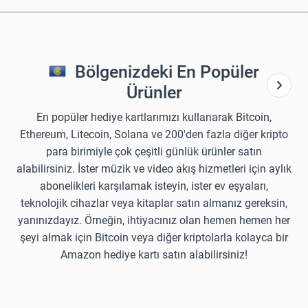
Bölgenizdeki En Popüler
Ürünler
En popüler hediye kartlarımızı kullanarak Bitcoin,
Ethereum, Litecoin, Solana ve 200'den fazla diğer kripto
para birimiyle çok çeşitli günlük ürünler satın
alabilirsiniz. İster müzik ve video akış hizmetleri için aylık
abonelikleri karşılamak isteyin, ister ev eşyaları,
teknolojik cihazlar veya kitaplar satın almanız gereksin,
yanınızdayız. Örneğin, ihtiyacınız olan hemen hemen her
şeyi almak için Bitcoin veya diğer kriptolarla kolayca bir
Amazon hediye kartı satın alabilirsiniz!