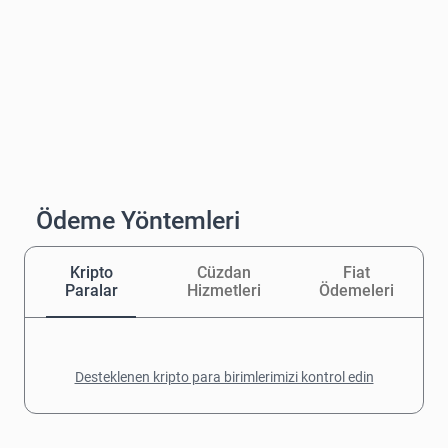
Ödeme Yöntemleri
Kripto
Cüzdan
Fiat
Paralar
Hizmetleri
Ödemeleri
Desteklenen kripto para birimlerimizi kontrol edin