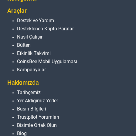
Araçlar
Destek ve Yardım
Desteklenen Kripto Paralar
Nasıl Çalışır
Bülten
Etkinlik Takvimi
CoinsBee Mobil Uygulaması
Kampanyalar
Hakkımızda
Tarihçemiz
Yer Aldığımız Yerler
Basın Bilgileri
Trustpilot Yorumları
Bizimle Ortak Olun
Blog