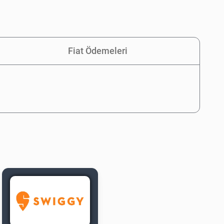
Fiat Ödemeleri