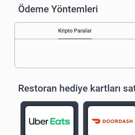
Ödeme Yöntemleri
Kripto Paralar
Restoran hediye kartları sat