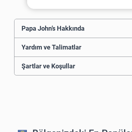
Papa John’s Hakkında
Yardım ve Talimatlar
Şartlar ve Koşullar