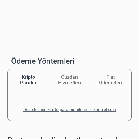
Ödeme Yöntemleri
Kripto
Cüzdan
Fiat
Paralar
Hizmetleri
Ödemeleri
Desteklenen kripto para birimlerimizi kontrol edin