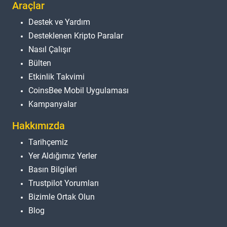
Araçlar
Destek ve Yardım
Desteklenen Kripto Paralar
Nasıl Çalışır
Bülten
Etkinlik Takvimi
CoinsBee Mobil Uygulaması
Kampanyalar
Hakkımızda
Tarihçemiz
Yer Aldığımız Yerler
Basın Bilgileri
Trustpilot Yorumları
Bizimle Ortak Olun
Blog