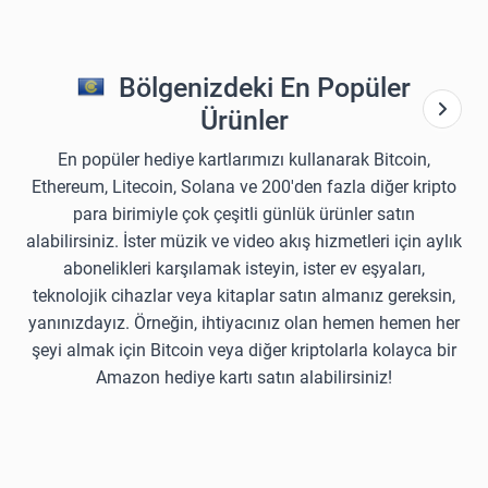
Bölgenizdeki En Popüler
Ürünler
En popüler hediye kartlarımızı kullanarak Bitcoin,
Ethereum, Litecoin, Solana ve 200'den fazla diğer kripto
para birimiyle çok çeşitli günlük ürünler satın
alabilirsiniz. İster müzik ve video akış hizmetleri için aylık
abonelikleri karşılamak isteyin, ister ev eşyaları,
teknolojik cihazlar veya kitaplar satın almanız gereksin,
yanınızdayız. Örneğin, ihtiyacınız olan hemen hemen her
şeyi almak için Bitcoin veya diğer kriptolarla kolayca bir
Amazon hediye kartı satın alabilirsiniz!