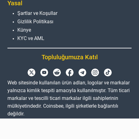
Yasal
Şartlar ve Koşullar
Gizlilik Politikası
Künye
KYC ve AML
Topluluğumuza Katıl
Web sitesinde kullanılan ürün adları, logolar ve markalar
yalnızca kimlik tespiti amacıyla kullanılmıştır. Tüm ticari
markalar ve tescilli ticari markalar ilgili sahiplerinin
mülkiyetindedir. Coinsbee, ilgili şirketlerle bağlantılı
değildir.
EN
GB