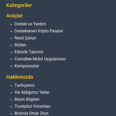
Kategoriler
Araçlar
Destek ve Yardım
Desteklenen Kripto Paralar
Nasıl Çalışır
Bülten
Etkinlik Takvimi
CoinsBee Mobil Uygulaması
Kampanyalar
Hakkımızda
Tarihçemiz
Yer Aldığımız Yerler
Basın Bilgileri
Trustpilot Yorumları
Bizimle Ortak Olun