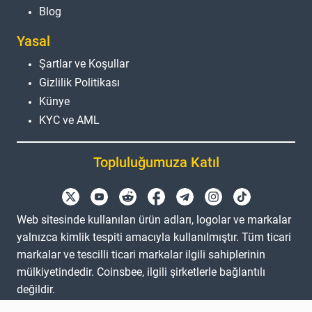
Blog
Yasal
Şartlar ve Koşullar
Gizlilik Politikası
Künye
KYC ve AML
Topluluğumuza Katıl
Web sitesinde kullanılan ürün adları, logolar ve markalar
yalnızca kimlik tespiti amacıyla kullanılmıştır. Tüm ticari
markalar ve tescilli ticari markalar ilgili sahiplerinin
mülkiyetindedir. Coinsbee, ilgili şirketlerle bağlantılı
değildir.