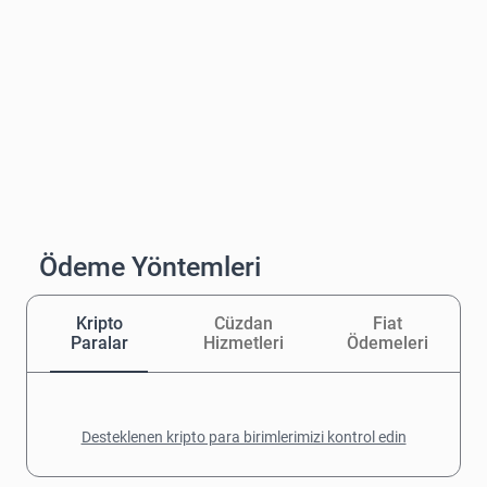
Ödeme Yöntemleri
Kripto
Cüzdan
Fiat
Paralar
Hizmetleri
Ödemeleri
Desteklenen kripto para birimlerimizi kontrol edin