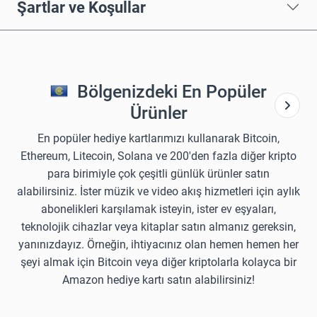
Şartlar ve Koşullar
Bölgenizdeki En Popüler
Ürünler
En popüler hediye kartlarımızı kullanarak Bitcoin,
Ethereum, Litecoin, Solana ve 200'den fazla diğer kripto
para birimiyle çok çeşitli günlük ürünler satın
alabilirsiniz. İster müzik ve video akış hizmetleri için aylık
abonelikleri karşılamak isteyin, ister ev eşyaları,
teknolojik cihazlar veya kitaplar satın almanız gereksin,
yanınızdayız. Örneğin, ihtiyacınız olan hemen hemen her
şeyi almak için Bitcoin veya diğer kriptolarla kolayca bir
Amazon hediye kartı satın alabilirsiniz!