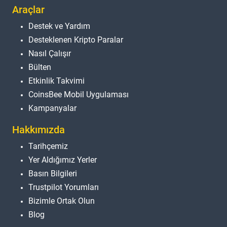
Araçlar
Destek ve Yardım
Desteklenen Kripto Paralar
Nasıl Çalışır
Bülten
Etkinlik Takvimi
CoinsBee Mobil Uygulaması
Kampanyalar
Hakkımızda
Tarihçemiz
Yer Aldığımız Yerler
Basın Bilgileri
Trustpilot Yorumları
Bizimle Ortak Olun
Blog