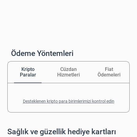
Ödeme Yöntemleri
Kripto
Cüzdan
Fiat
Paralar
Hizmetleri
Ödemeleri
Desteklenen kripto para birimlerimizi kontrol edin
Sağlık ve güzellik hediye kartları