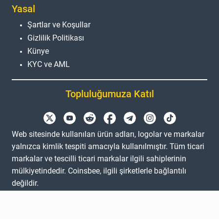
Yasal
Şartlar ve Koşullar
Gizlilik Politikası
Künye
KYC ve AML
Topluluğumuza Katıl
Web sitesinde kullanılan ürün adları, logolar ve markalar
yalnızca kimlik tespiti amacıyla kullanılmıştır. Tüm ticari
markalar ve tescilli ticari markalar ilgili sahiplerinin
mülkiyetindedir. Coinsbee, ilgili şirketlerle bağlantılı
değildir.