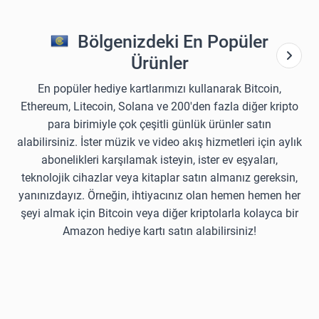
Bölgenizdeki En Popüler
Ürünler
En popüler hediye kartlarımızı kullanarak Bitcoin,
Ethereum, Litecoin, Solana ve 200'den fazla diğer kripto
para birimiyle çok çeşitli günlük ürünler satın
alabilirsiniz. İster müzik ve video akış hizmetleri için aylık
abonelikleri karşılamak isteyin, ister ev eşyaları,
teknolojik cihazlar veya kitaplar satın almanız gereksin,
yanınızdayız. Örneğin, ihtiyacınız olan hemen hemen her
şeyi almak için Bitcoin veya diğer kriptolarla kolayca bir
Amazon hediye kartı satın alabilirsiniz!