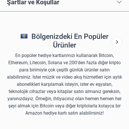
Şartlar ve Koşullar
Bölgenizdeki En Popüler
Ürünler
En popüler hediye kartlarımızı kullanarak Bitcoin,
Ethereum, Litecoin, Solana ve 200'den fazla diğer kripto
para birimiyle çok çeşitli günlük ürünler satın
alabilirsiniz. İster müzik ve video akış hizmetleri için aylık
abonelikleri karşılamak isteyin, ister ev eşyaları,
teknolojik cihazlar veya kitaplar satın almanız gereksin,
yanınızdayız. Örneğin, ihtiyacınız olan hemen hemen her
şeyi almak için Bitcoin veya diğer kriptolarla kolayca bir
Amazon hediye kartı satın alabilirsiniz!