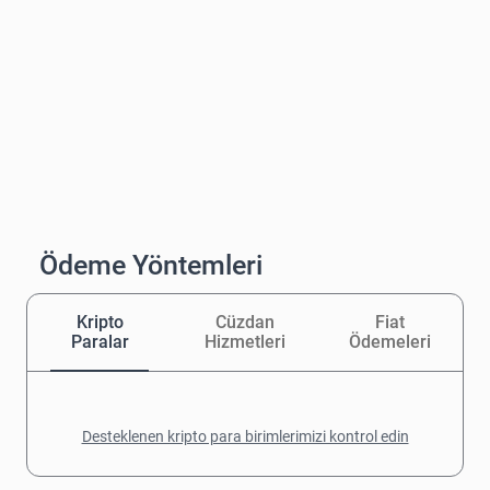
Ödeme Yöntemleri
Kripto
Cüzdan
Fiat
Paralar
Hizmetleri
Ödemeleri
Desteklenen kripto para birimlerimizi kontrol edin