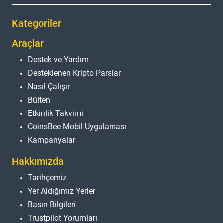
Kategoriler
Araçlar
Destek ve Yardım
Desteklenen Kripto Paralar
Nasıl Çalışır
Bülten
Etkinlik Takvimi
CoinsBee Mobil Uygulaması
Kampanyalar
Hakkımızda
Tarihçemiz
Yer Aldığımız Yerler
Basın Bilgileri
Trustpilot Yorumları