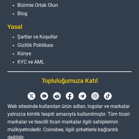
Bizimle Ortak Olun
Blog
Yasal
Şartlar ve Koşullar
Gizlilik Politikası
Künye
KYC ve AML
Topluluğumuza Katıl
Web sitesinde kullanılan ürün adları, logolar ve markalar
yalnızca kimlik tespiti amacıyla kullanılmıştır. Tüm ticari
markalar ve tescilli ticari markalar ilgili sahiplerinin
mülkiyetindedir. Coinsbee, ilgili şirketlerle bağlantılı
değildir.