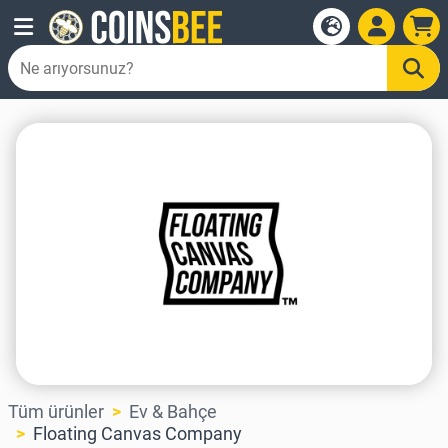
Tüm ürünler
Ev & Bahçe
Floating Canvas Company