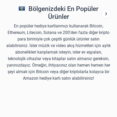
Bölgenizdeki En Popüler
Ürünler
En popüler hediye kartlarımızı kullanarak Bitcoin,
Ethereum, Litecoin, Solana ve 200'den fazla diğer kripto
para birimiyle çok çeşitli günlük ürünler satın
alabilirsiniz. İster müzik ve video akış hizmetleri için aylık
abonelikleri karşılamak isteyin, ister ev eşyaları,
teknolojik cihazlar veya kitaplar satın almanız gereksin,
yanınızdayız. Örneğin, ihtiyacınız olan hemen hemen her
şeyi almak için Bitcoin veya diğer kriptolarla kolayca bir
Amazon hediye kartı satın alabilirsiniz!