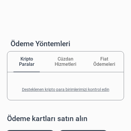
Ödeme Yöntemleri
Kripto
Cüzdan
Fiat
Paralar
Hizmetleri
Ödemeleri
Desteklenen kripto para birimlerimizi kontrol edin
Ödeme kartları satın alın