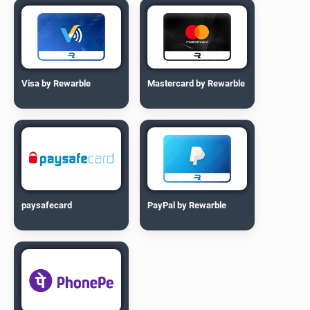
Visa by Rewarble
Mastercard by Rewarble
paysafecard
PayPal by Rewarble