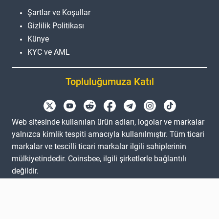
Şartlar ve Koşullar
Gizlilik Politikası
Künye
KYC ve AML
Topluluğumuza Katıl
Web sitesinde kullanılan ürün adları, logolar ve markalar
yalnızca kimlik tespiti amacıyla kullanılmıştır. Tüm ticari
markalar ve tescilli ticari markalar ilgili sahiplerinin
mülkiyetindedir. Coinsbee, ilgili şirketlerle bağlantılı
değildir.
EN
GB