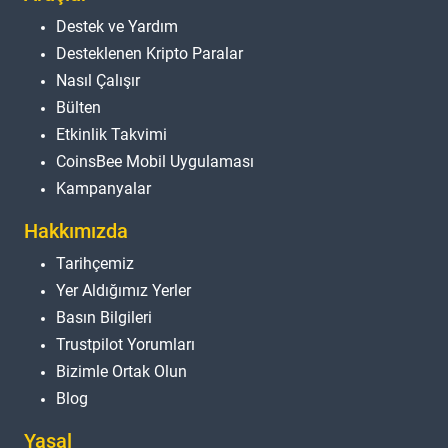
Destek ve Yardım
Desteklenen Kripto Paralar
Nasıl Çalışır
Bülten
Etkinlik Takvimi
CoinsBee Mobil Uygulaması
Kampanyalar
Hakkımızda
Tarihçemiz
Yer Aldığımız Yerler
Basın Bilgileri
Trustpilot Yorumları
Bizimle Ortak Olun
Blog
Yasal