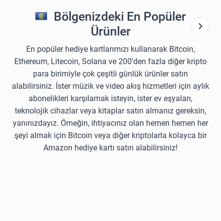
Bölgenizdeki En Popüler
Ürünler
En popüler hediye kartlarımızı kullanarak Bitcoin,
Ethereum, Litecoin, Solana ve 200'den fazla diğer kripto
para birimiyle çok çeşitli günlük ürünler satın
alabilirsiniz. İster müzik ve video akış hizmetleri için aylık
abonelikleri karşılamak isteyin, ister ev eşyaları,
teknolojik cihazlar veya kitaplar satın almanız gereksin,
yanınızdayız. Örneğin, ihtiyacınız olan hemen hemen her
şeyi almak için Bitcoin veya diğer kriptolarla kolayca bir
Amazon hediye kartı satın alabilirsiniz!