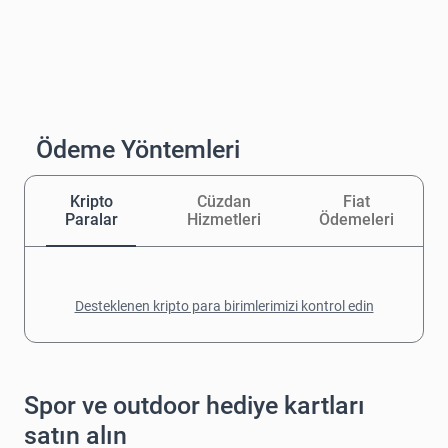
Ödeme Yöntemleri
Kripto
Cüzdan
Fiat
Paralar
Hizmetleri
Ödemeleri
Desteklenen kripto para birimlerimizi kontrol edin
Spor ve outdoor hediye kartları
satın alın