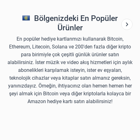
Bölgenizdeki En Popüler
Ürünler
En popüler hediye kartlarımızı kullanarak Bitcoin,
Ethereum, Litecoin, Solana ve 200'den fazla diğer kripto
para birimiyle çok çeşitli günlük ürünler satın
alabilirsiniz. İster müzik ve video akış hizmetleri için aylık
abonelikleri karşılamak isteyin, ister ev eşyaları,
teknolojik cihazlar veya kitaplar satın almanız gereksin,
yanınızdayız. Örneğin, ihtiyacınız olan hemen hemen her
şeyi almak için Bitcoin veya diğer kriptolarla kolayca bir
Amazon hediye kartı satın alabilirsiniz!