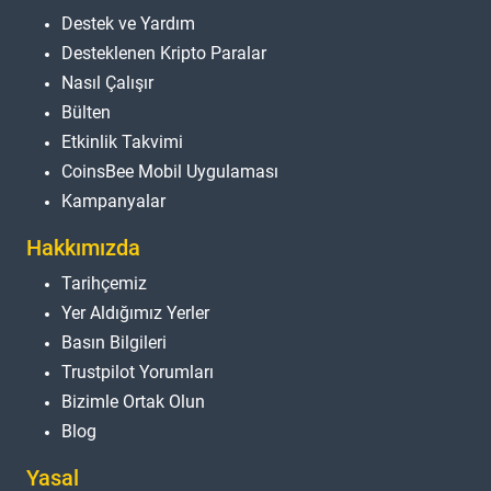
Destek ve Yardım
Desteklenen Kripto Paralar
Nasıl Çalışır
Bülten
Etkinlik Takvimi
CoinsBee Mobil Uygulaması
Kampanyalar
Hakkımızda
Tarihçemiz
Yer Aldığımız Yerler
Basın Bilgileri
Trustpilot Yorumları
Bizimle Ortak Olun
Blog
Yasal