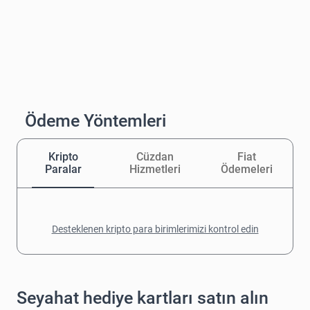
Ödeme Yöntemleri
Kripto
Cüzdan
Fiat
Paralar
Hizmetleri
Ödemeleri
Desteklenen kripto para birimlerimizi kontrol edin
Seyahat hediye kartları satın alın