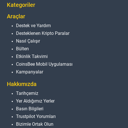
Kategoriler
Araçlar
Destek ve Yardım
Desteklenen Kripto Paralar
Nasıl Çalışır
Bülten
Etkinlik Takvimi
CoinsBee Mobil Uygulaması
Kampanyalar
Hakkımızda
Tarihçemiz
Yer Aldığımız Yerler
Basın Bilgileri
Trustpilot Yorumları
Bizimle Ortak Olun