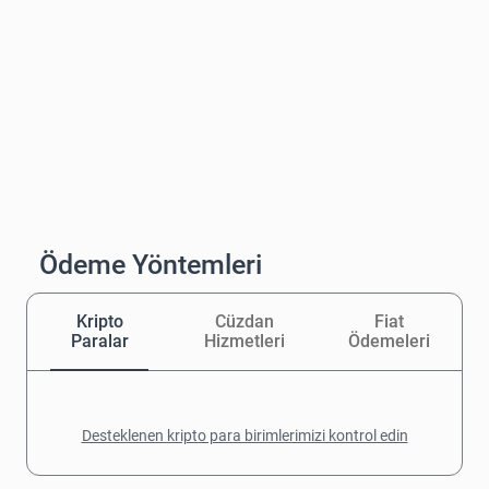
Ödeme Yöntemleri
Kripto
Cüzdan
Fiat
Paralar
Hizmetleri
Ödemeleri
Desteklenen kripto para birimlerimizi kontrol edin