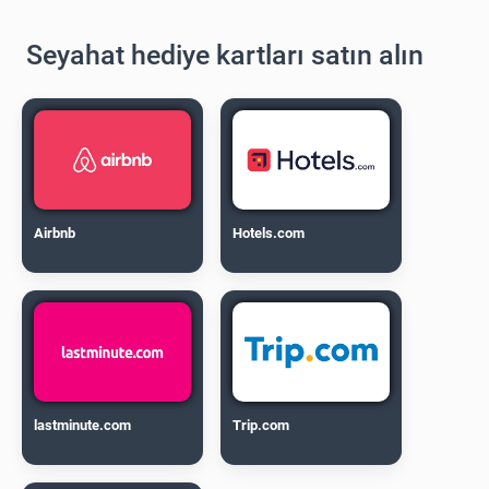
Seyahat hediye kartları satın alın
Airbnb
Hotels.com
lastminute.com
Trip.com