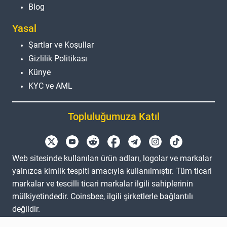
Blog
Yasal
Şartlar ve Koşullar
Gizlilik Politikası
Künye
KYC ve AML
Topluluğumuza Katıl
Web sitesinde kullanılan ürün adları, logolar ve markalar
yalnızca kimlik tespiti amacıyla kullanılmıştır. Tüm ticari
markalar ve tescilli ticari markalar ilgili sahiplerinin
mülkiyetindedir. Coinsbee, ilgili şirketlerle bağlantılı
değildir.