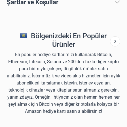
Şartlar ve Koşullar
Bölgenizdeki En Popüler
Ürünler
En popüler hediye kartlarımızı kullanarak Bitcoin,
Ethereum, Litecoin, Solana ve 200'den fazla diğer kripto
para birimiyle çok çeşitli günlük ürünler satın
alabilirsiniz. İster müzik ve video akış hizmetleri için aylık
abonelikleri karşılamak isteyin, ister ev eşyaları,
teknolojik cihazlar veya kitaplar satın almanız gereksin,
yanınızdayız. Örneğin, ihtiyacınız olan hemen hemen her
şeyi almak için Bitcoin veya diğer kriptolarla kolayca bir
Amazon hediye kartı satın alabilirsiniz!