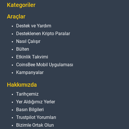
Kategoriler
Araçlar
Destek ve Yardım
Desteklenen Kripto Paralar
Nasıl Çalışır
Bülten
Etkinlik Takvimi
CoinsBee Mobil Uygulaması
Kampanyalar
Hakkımızda
Tarihçemiz
Yer Aldığımız Yerler
Basın Bilgileri
Trustpilot Yorumları
Bizimle Ortak Olun