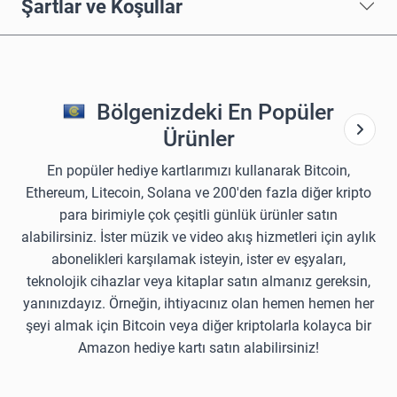
Şartlar ve Koşullar
Bölgenizdeki En Popüler
Ürünler
En popüler hediye kartlarımızı kullanarak Bitcoin,
Ethereum, Litecoin, Solana ve 200'den fazla diğer kripto
para birimiyle çok çeşitli günlük ürünler satın
alabilirsiniz. İster müzik ve video akış hizmetleri için aylık
abonelikleri karşılamak isteyin, ister ev eşyaları,
teknolojik cihazlar veya kitaplar satın almanız gereksin,
yanınızdayız. Örneğin, ihtiyacınız olan hemen hemen her
şeyi almak için Bitcoin veya diğer kriptolarla kolayca bir
Amazon hediye kartı satın alabilirsiniz!