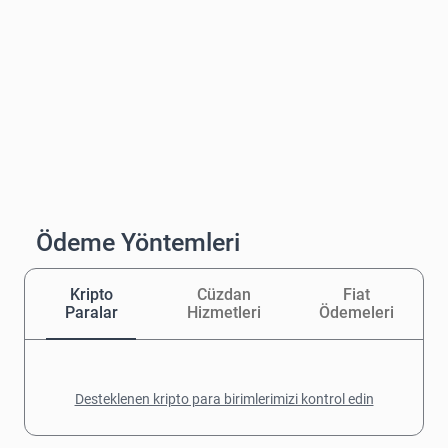
Ödeme Yöntemleri
Kripto
Cüzdan
Fiat
Paralar
Hizmetleri
Ödemeleri
Desteklenen kripto para birimlerimizi kontrol edin