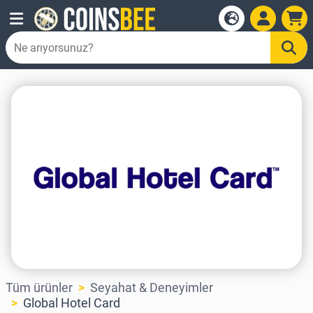
Tüm ürünler
Seyahat & Deneyimler
Global Hotel Card