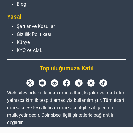
Blog
Yasal
Şartlar ve Koşullar
Gizlilik Politikası
Künye
KYC ve AML
Topluluğumuza Katıl
Web sitesinde kullanılan ürün adları, logolar ve markalar
yalnızca kimlik tespiti amacıyla kullanılmıştır. Tüm ticari
markalar ve tescilli ticari markalar ilgili sahiplerinin
mülkiyetindedir. Coinsbee, ilgili şirketlerle bağlantılı
değildir.