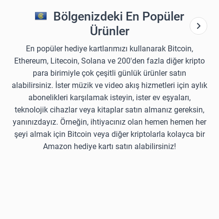
Bölgenizdeki En Popüler
Ürünler
En popüler hediye kartlarımızı kullanarak Bitcoin,
Ethereum, Litecoin, Solana ve 200'den fazla diğer kripto
para birimiyle çok çeşitli günlük ürünler satın
alabilirsiniz. İster müzik ve video akış hizmetleri için aylık
abonelikleri karşılamak isteyin, ister ev eşyaları,
teknolojik cihazlar veya kitaplar satın almanız gereksin,
yanınızdayız. Örneğin, ihtiyacınız olan hemen hemen her
şeyi almak için Bitcoin veya diğer kriptolarla kolayca bir
Amazon hediye kartı satın alabilirsiniz!