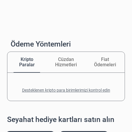
Ödeme Yöntemleri
Kripto
Cüzdan
Fiat
Paralar
Hizmetleri
Ödemeleri
Desteklenen kripto para birimlerimizi kontrol edin
Seyahat hediye kartları satın alın