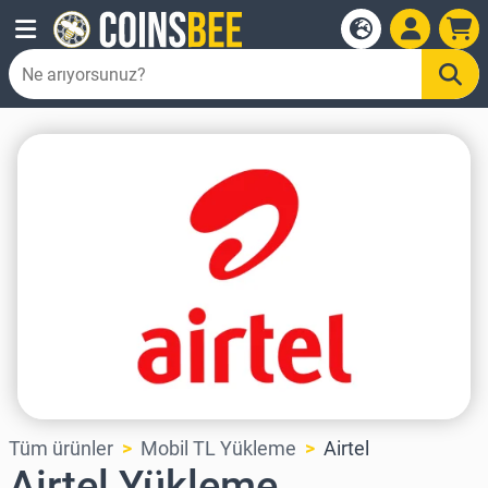
Tüm ürünler
Mobil TL Yükleme
Airtel
Airtel Yükleme