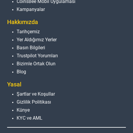
CoinsBee Mobil Uygulaması
Kampanyalar
Hakkımızda
Tarihçemiz
Yer Aldığımız Yerler
Basın Bilgileri
Trustpilot Yorumları
Bizimle Ortak Olun
Blog
Yasal
Şartlar ve Koşullar
Gizlilik Politikası
Künye
KYC ve AML