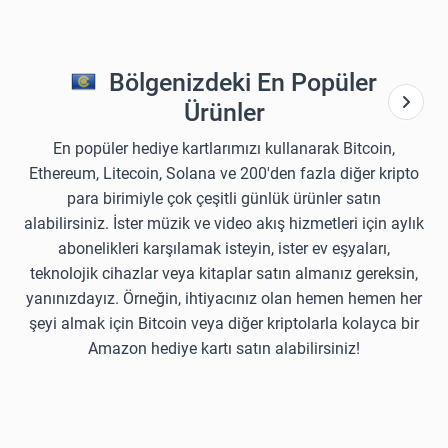
Bölgenizdeki En Popüler
Ürünler
En popüler hediye kartlarımızı kullanarak Bitcoin,
Ethereum, Litecoin, Solana ve 200'den fazla diğer kripto
para birimiyle çok çeşitli günlük ürünler satın
alabilirsiniz. İster müzik ve video akış hizmetleri için aylık
abonelikleri karşılamak isteyin, ister ev eşyaları,
teknolojik cihazlar veya kitaplar satın almanız gereksin,
yanınızdayız. Örneğin, ihtiyacınız olan hemen hemen her
şeyi almak için Bitcoin veya diğer kriptolarla kolayca bir
Amazon hediye kartı satın alabilirsiniz!