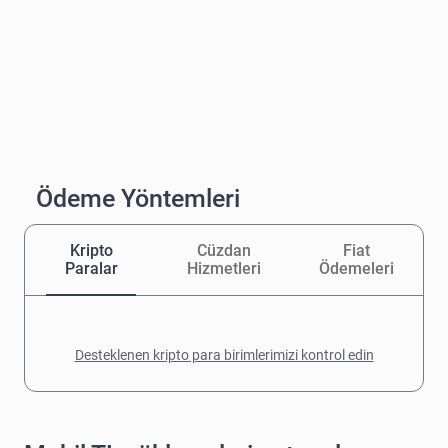
Ödeme Yöntemleri
Kripto
Cüzdan
Fiat
Paralar
Hizmetleri
Ödemeleri
Desteklenen kripto para birimlerimizi kontrol edin