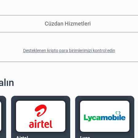
Cüzdan Hizmetleri
Desteklenen kripto para birimlerimizi kontrol edin
alın