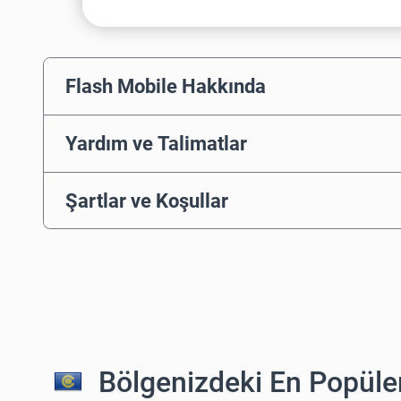
Flash Mobile Hakkında
Yardım ve Talimatlar
Şartlar ve Koşullar
Bölgenizdeki En Popüler