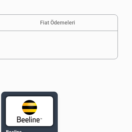
Fiat Ödemeleri