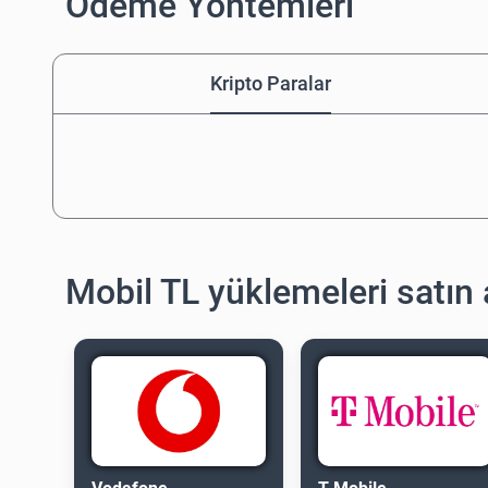
Ödeme Yöntemleri
Kripto Paralar
Mobil TL yüklemeleri satın 