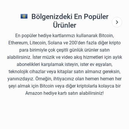
Bölgenizdeki En Popüler
Ürünler
En popüler hediye kartlarımızı kullanarak Bitcoin,
Ethereum, Litecoin, Solana ve 200'den fazla diğer kripto
para birimiyle çok çeşitli günlük ürünler satın
alabilirsiniz. İster müzik ve video akış hizmetleri için aylık
abonelikleri karşılamak isteyin, ister ev eşyaları,
teknolojik cihazlar veya kitaplar satın almanız gereksin,
yanınızdayız. Örneğin, ihtiyacınız olan hemen hemen her
şeyi almak için Bitcoin veya diğer kriptolarla kolayca bir
Amazon hediye kartı satın alabilirsiniz!