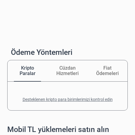
Ödeme Yöntemleri
Kripto
Cüzdan
Fiat
Paralar
Hizmetleri
Ödemeleri
Desteklenen kripto para birimlerimizi kontrol edin
Mobil TL yüklemeleri satın alın