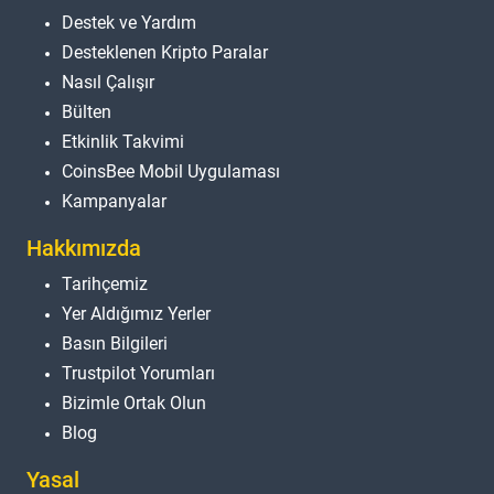
Destek ve Yardım
Desteklenen Kripto Paralar
Nasıl Çalışır
Bülten
Etkinlik Takvimi
CoinsBee Mobil Uygulaması
Kampanyalar
Hakkımızda
Tarihçemiz
Yer Aldığımız Yerler
Basın Bilgileri
Trustpilot Yorumları
Bizimle Ortak Olun
Blog
Yasal