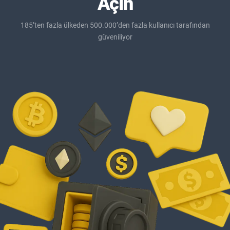
Açın
185’ten fazla ülkeden 500.000’den fazla kullanıcı tarafından
güveniliyor