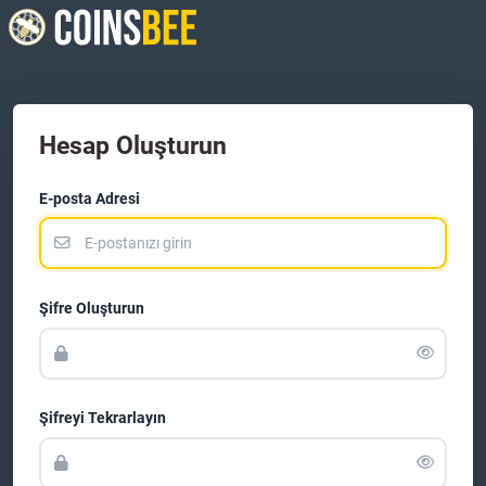
Hesap Oluşturun
E-posta Adresi
Şifre Oluşturun
Şifreyi Tekrarlayın