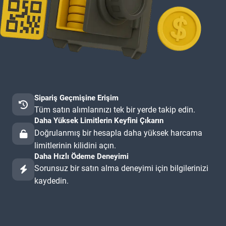
Sipariş Geçmişine Erişim
Tüm satın alımlarınızı tek bir yerde takip edin.
Daha Yüksek Limitlerin Keyfini Çıkarın
Doğrulanmış bir hesapla daha yüksek harcama
limitlerinin kilidini açın.
Daha Hızlı Ödeme Deneyimi
Sorunsuz bir satın alma deneyimi için bilgilerinizi
kaydedin.