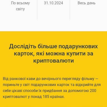
По всьому
31.10.2024
Весь день
світу
Дослідіть більше подарункових
карток, які можна купити за
криптовалюти
Від ранкової кави до вечірнього перегляду фільму —
пориньте у світ подарункових карток та відкрийте для
себе цікаві способи їх придбання за допомогою 200
криптовалют у понад 185 країнах.