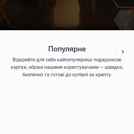
Популярне
Відкрийте для себе найпопулярніші подарункові
картки, обрані нашими користувачами — швидко,
безпечно та готові до купівлі за крипту.