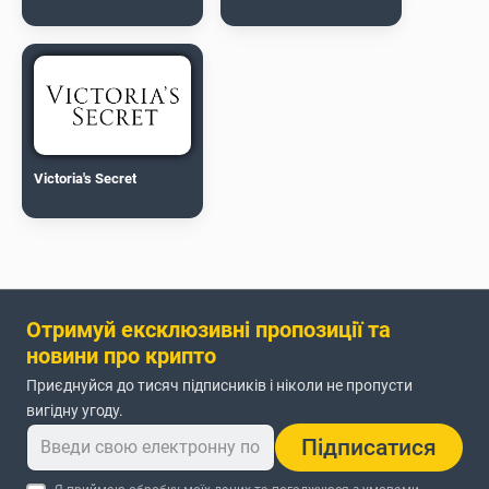
Victoria's Secret
Отримуй ексклюзивні пропозиції та
новини про крипто
Приєднуйся до тисяч підписників і ніколи не пропусти
вигідну угоду.
Підписатися