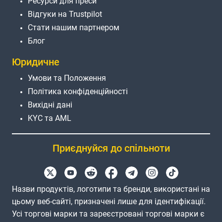
Ресурси для преси
Відгуки на Trustpilot
Стати нашим партнером
Блог
Юридичне
Умови та Положення
Політика конфіденційності
Вихідні дані
KYC та AML
Приєднуйся до спільноти
Назви продуктів, логотипи та бренди, використані на
цьому веб-сайті, призначені лише для ідентифікації.
Усі торгові марки та зареєстровані торгові марки є