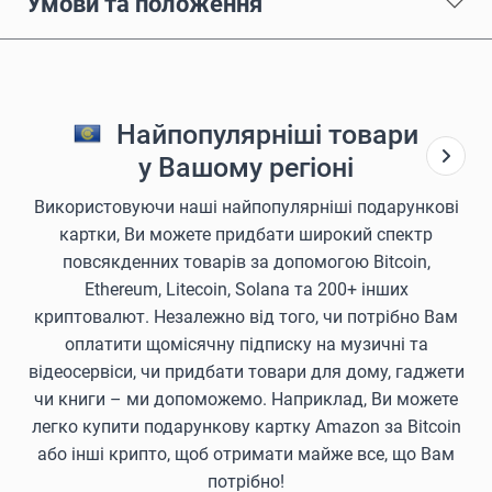
Умови та положення
Найпопулярніші товари
у Вашому регіоні
Використовуючи наші найпопулярніші подарункові
картки, Ви можете придбати широкий спектр
повсякденних товарів за допомогою Bitcoin,
Ethereum, Litecoin, Solana та 200+ інших
криптовалют. Незалежно від того, чи потрібно Вам
оплатити щомісячну підписку на музичні та
відеосервіси, чи придбати товари для дому, гаджети
чи книги – ми допоможемо. Наприклад, Ви можете
легко купити подарункову картку Amazon за Bitcoin
або інші крипто, щоб отримати майже все, що Вам
потрібно!