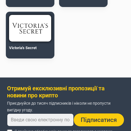
Victoria's Secret
Отримуй ексклюзивні пропозиції та
новини про крипто
Приєднуйся до тисяч підписників і ніколи не пропусти
вигідну угоду.
Підписатися