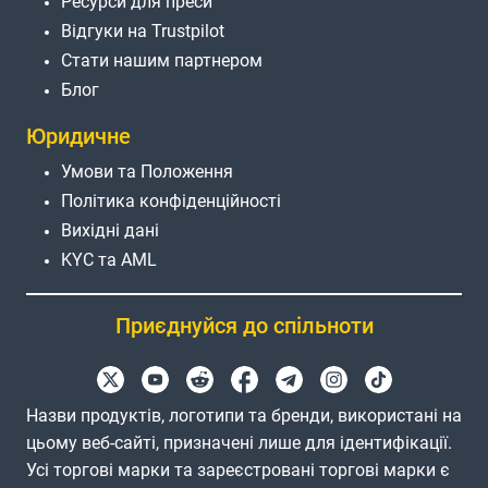
Ресурси для преси
Відгуки на Trustpilot
Стати нашим партнером
Блог
Юридичне
Умови та Положення
Політика конфіденційності
Вихідні дані
KYC та AML
Приєднуйся до спільноти
Назви продуктів, логотипи та бренди, використані на
цьому веб-сайті, призначені лише для ідентифікації.
Усі торгові марки та зареєстровані торгові марки є