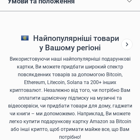
Умови та положення
Найпопулярніші товари
у Вашому регіоні
Використовуючи наші найпопулярніші подарункові
картки, Ви можете придбати широкий спектр
повсякденних товарів за допомогою Bitcoin,
Ethereum, Litecoin, Solana та 200+ інших
криптовалют. Незалежно від того, чи потрібно Вам
оплатити щомісячну підписку на музичні та
відеосервіси, чи придбати товари для дому, гаджети
чи книги – ми допоможемо. Наприклад, Ви можете
легко купити подарункову картку Amazon за Bitcoin
або інші крипто, щоб отримати майже все, що Вам
потрібно!