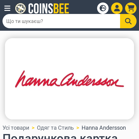
Усі товари
Одяг та Стиль
Hanna Andersson
Подарункова картка