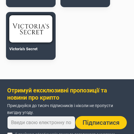
Victoria's Secret
Отримуй ексклюзивні пропозиції та
новини про крипто
Приєднуйся до тисяч підписників і ніколи не пропусти
вигідну угоду.
Підписатися