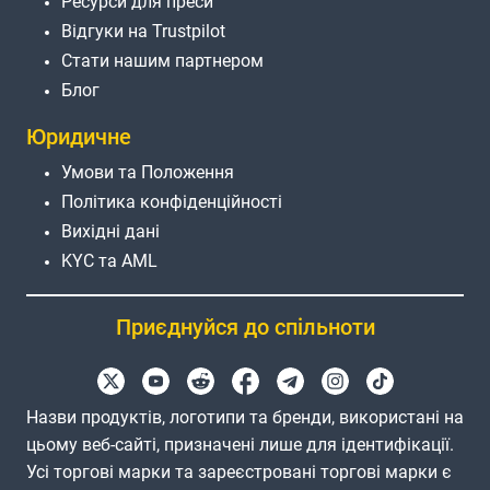
Ресурси для преси
Відгуки на Trustpilot
Стати нашим партнером
Блог
Юридичне
Умови та Положення
Політика конфіденційності
Вихідні дані
KYC та AML
Приєднуйся до спільноти
Назви продуктів, логотипи та бренди, використані на
цьому веб-сайті, призначені лише для ідентифікації.
Усі торгові марки та зареєстровані торгові марки є