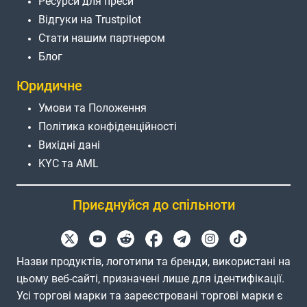
Ресурси для преси
Відгуки на Trustpilot
Стати нашим партнером
Блог
Юридичне
Умови та Положення
Політика конфіденційності
Вихідні дані
KYC та AML
Приєднуйся до спільноти
Назви продуктів, логотипи та бренди, використані на
цьому веб-сайті, призначені лише для ідентифікації.
Усі торгові марки та зареєстровані торгові марки є