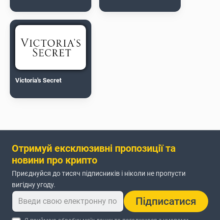
Victoria's Secret
Отримуй ексклюзивні пропозиції та
новини про крипто
Приєднуйся до тисяч підписників і ніколи не пропусти
вигідну угоду.
Підписатися