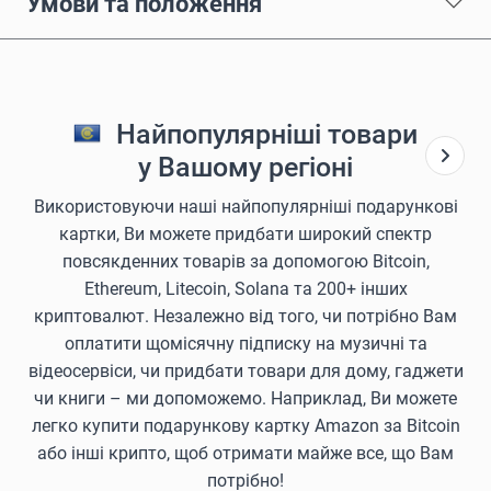
Умови та положення
Найпопулярніші товари
у Вашому регіоні
Використовуючи наші найпопулярніші подарункові
картки, Ви можете придбати широкий спектр
повсякденних товарів за допомогою Bitcoin,
Ethereum, Litecoin, Solana та 200+ інших
криптовалют. Незалежно від того, чи потрібно Вам
оплатити щомісячну підписку на музичні та
відеосервіси, чи придбати товари для дому, гаджети
чи книги – ми допоможемо. Наприклад, Ви можете
легко купити подарункову картку Amazon за Bitcoin
або інші крипто, щоб отримати майже все, що Вам
потрібно!