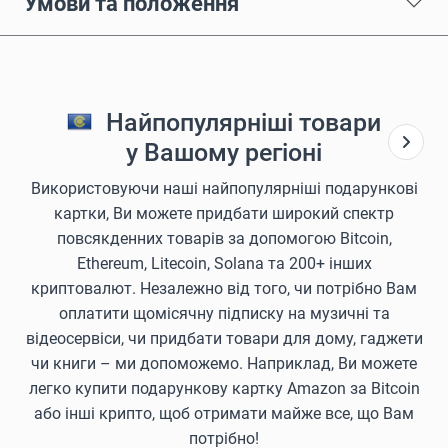
Умови та положення
Найпопулярніші товари
у Вашому регіоні
Використовуючи наші найпопулярніші подарункові
картки, Ви можете придбати широкий спектр
повсякденних товарів за допомогою Bitcoin,
Ethereum, Litecoin, Solana та 200+ інших
криптовалют. Незалежно від того, чи потрібно Вам
оплатити щомісячну підписку на музичні та
відеосервіси, чи придбати товари для дому, гаджети
чи книги – ми допоможемо. Наприклад, Ви можете
легко купити подарункову картку Amazon за Bitcoin
або інші крипто, щоб отримати майже все, що Вам
потрібно!