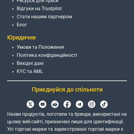
Ресурси для преси
Відгуки на Trustpilot
Стати нашим партнером
Блог
Юридичне
Умови та Положення
Політика конфіденційності
Вихідні дані
KYC та AML
Приєднуйся до спільноти
Назви продуктів, логотипи та бренди, використані на
цьому веб-сайті, призначені лише для ідентифікації.
Усі торгові марки та зареєстровані торгові марки є