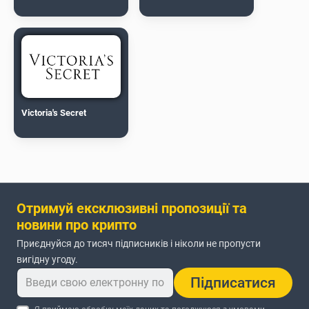
Victoria's Secret
Отримуй ексклюзивні пропозиції та
новини про крипто
Приєднуйся до тисяч підписників і ніколи не пропусти
вигідну угоду.
Підписатися