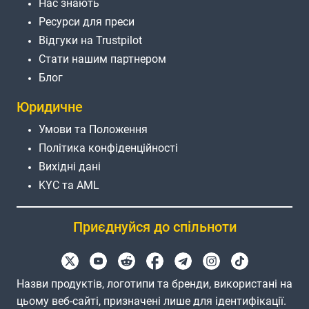
Нас знають
Ресурси для преси
Відгуки на Trustpilot
Стати нашим партнером
Блог
Юридичне
Умови та Положення
Політика конфіденційності
Вихідні дані
KYC та AML
Приєднуйся до спільноти
Назви продуктів, логотипи та бренди, використані на
цьому веб-сайті, призначені лише для ідентифікації.