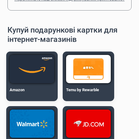
Купуй подарункові картки для
інтернет-магазинів
Amazon
Temu by Rewarble