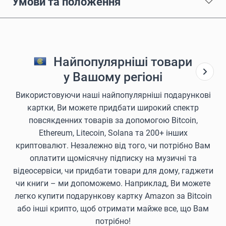
Умови та положення
Найпопулярніші товари
у Вашому регіоні
Використовуючи наші найпопулярніші подарункові
картки, Ви можете придбати широкий спектр
повсякденних товарів за допомогою Bitcoin,
Ethereum, Litecoin, Solana та 200+ інших
криптовалют. Незалежно від того, чи потрібно Вам
оплатити щомісячну підписку на музичні та
відеосервіси, чи придбати товари для дому, гаджети
чи книги – ми допоможемо. Наприклад, Ви можете
легко купити подарункову картку Amazon за Bitcoin
або інші крипто, щоб отримати майже все, що Вам
потрібно!