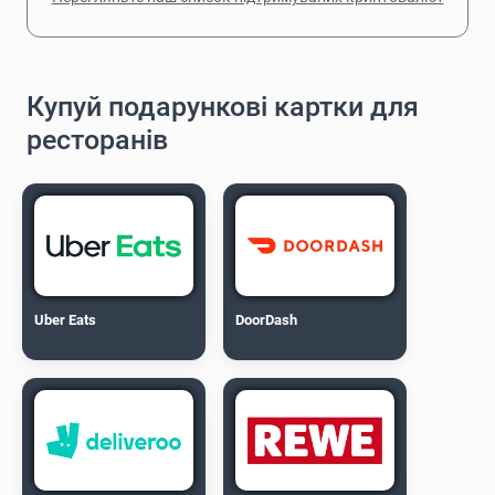
Купуй подарункові картки для
ресторанів
Uber Eats
DoorDash