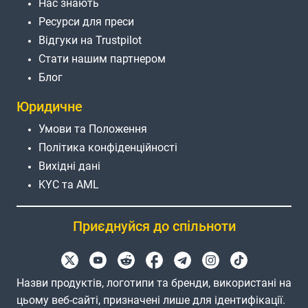
Нас знають
Ресурси для преси
Відгуки на Trustpilot
Стати нашим партнером
Блог
Юридичне
Умови та Положення
Політика конфіденційності
Вихідні дані
KYC та AML
Приєднуйся до спільноти
Назви продуктів, логотипи та бренди, використані на
цьому веб-сайті, призначені лише для ідентифікації.