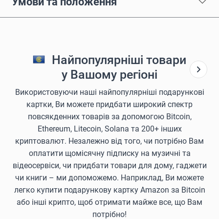
Умови та положення
Найпопулярніші товари
у Вашому регіоні
Використовуючи наші найпопулярніші подарункові
картки, Ви можете придбати широкий спектр
повсякденних товарів за допомогою Bitcoin,
Ethereum, Litecoin, Solana та 200+ інших
криптовалют. Незалежно від того, чи потрібно Вам
оплатити щомісячну підписку на музичні та
відеосервіси, чи придбати товари для дому, гаджети
чи книги – ми допоможемо. Наприклад, Ви можете
легко купити подарункову картку Amazon за Bitcoin
або інші крипто, щоб отримати майже все, що Вам
потрібно!