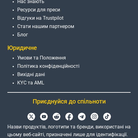
Нас знають
Ресурси для преси
Відгуки на Trustpilot
Стати нашим партнером
Блог
Юридичне
Умови та Положення
Політика конфіденційності
Вихідні дані
KYC та AML
Приєднуйся до спільноти
Назви продуктів, логотипи та бренди, використані на
цьому веб-сайті, призначені лише для ідентифікації.