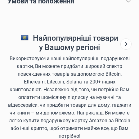
Умови та положення
Найпопулярніші товари
у Вашому регіоні
Використовуючи наші найпопулярніші подарункові
картки, Ви можете придбати широкий спектр
повсякденних товарів за допомогою Bitcoin,
Ethereum, Litecoin, Solana та 200+ інших
криптовалют. Незалежно від того, чи потрібно Вам
оплатити щомісячну підписку на музичні та
відеосервіси, чи придбати товари для дому, гаджети
чи книги – ми допоможемо. Наприклад, Ви можете
легко купити подарункову картку Amazon за Bitcoin
або інші крипто, щоб отримати майже все, що Вам
потрібно!