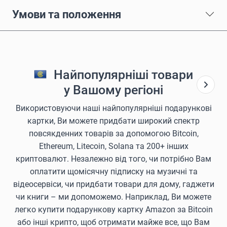
Умови та положення
Найпопулярніші товари
у Вашому регіоні
Використовуючи наші найпопулярніші подарункові
картки, Ви можете придбати широкий спектр
повсякденних товарів за допомогою Bitcoin,
Ethereum, Litecoin, Solana та 200+ інших
криптовалют. Незалежно від того, чи потрібно Вам
оплатити щомісячну підписку на музичні та
відеосервіси, чи придбати товари для дому, гаджети
чи книги – ми допоможемо. Наприклад, Ви можете
легко купити подарункову картку Amazon за Bitcoin
або інші крипто, щоб отримати майже все, що Вам