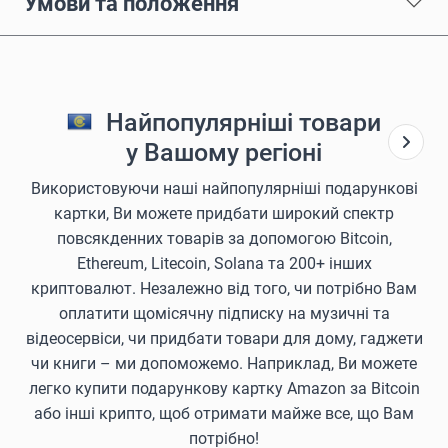
Умови та положення
Найпопулярніші товари
у Вашому регіоні
Використовуючи наші найпопулярніші подарункові
картки, Ви можете придбати широкий спектр
повсякденних товарів за допомогою Bitcoin,
Ethereum, Litecoin, Solana та 200+ інших
криптовалют. Незалежно від того, чи потрібно Вам
оплатити щомісячну підписку на музичні та
відеосервіси, чи придбати товари для дому, гаджети
чи книги – ми допоможемо. Наприклад, Ви можете
легко купити подарункову картку Amazon за Bitcoin
або інші крипто, щоб отримати майже все, що Вам
потрібно!