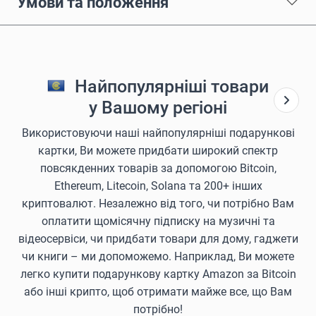
Умови та положення
Найпопулярніші товари
у Вашому регіоні
Використовуючи наші найпопулярніші подарункові
картки, Ви можете придбати широкий спектр
повсякденних товарів за допомогою Bitcoin,
Ethereum, Litecoin, Solana та 200+ інших
криптовалют. Незалежно від того, чи потрібно Вам
оплатити щомісячну підписку на музичні та
відеосервіси, чи придбати товари для дому, гаджети
чи книги – ми допоможемо. Наприклад, Ви можете
легко купити подарункову картку Amazon за Bitcoin
або інші крипто, щоб отримати майже все, що Вам
потрібно!