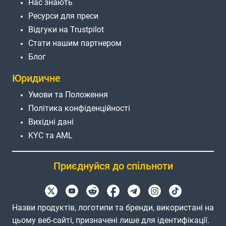
Нас знають
Ресурси для преси
Відгуки на Trustpilot
Стати нашим партнером
Блог
Юридичне
Умови та Положення
Політика конфіденційності
Вихідні дані
KYC та AML
Приєднуйся до спільноти
Назви продуктів, логотипи та бренди, використані на
цьому веб-сайті, призначені лише для ідентифікації.