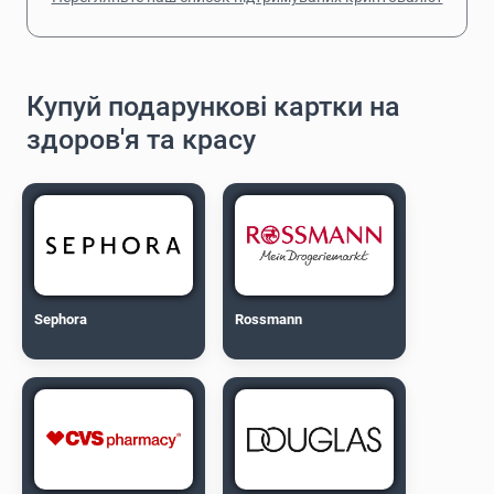
Купуй подарункові картки на
здоров'я та красу
Sephora
Rossmann