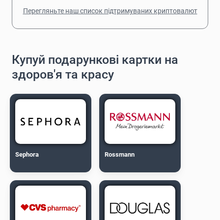
Перегляньте наш список підтримуваних криптовалют
Купуй подарункові картки на
здоров'я та красу
Sephora
Rossmann