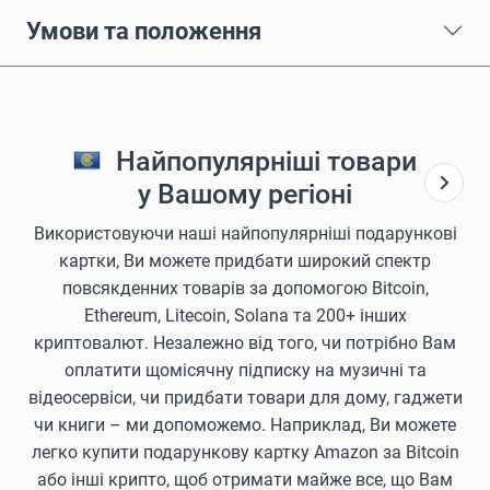
Умови та положення
Найпопулярніші товари
у Вашому регіоні
Використовуючи наші найпопулярніші подарункові
картки, Ви можете придбати широкий спектр
повсякденних товарів за допомогою Bitcoin,
Ethereum, Litecoin, Solana та 200+ інших
криптовалют. Незалежно від того, чи потрібно Вам
оплатити щомісячну підписку на музичні та
відеосервіси, чи придбати товари для дому, гаджети
чи книги – ми допоможемо. Наприклад, Ви можете
легко купити подарункову картку Amazon за Bitcoin
або інші крипто, щоб отримати майже все, що Вам