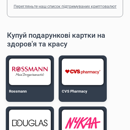
Перегляньте наш список підтримуваних криптовалют
Купуй подарункові картки на
здоров'я та красу
Rossmann
CVS Pharmacy