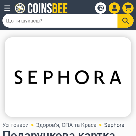
Усі товари
Здоров’я, СПА та Краса
Sephora
Подарункова картка