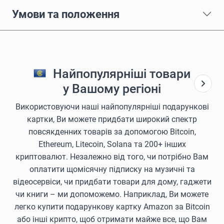
Умови та положення
Найпопулярніші товари
у Вашому регіоні
Використовуючи наші найпопулярніші подарункові
картки, Ви можете придбати широкий спектр
повсякденних товарів за допомогою Bitcoin,
Ethereum, Litecoin, Solana та 200+ інших
криптовалют. Незалежно від того, чи потрібно Вам
оплатити щомісячну підписку на музичні та
відеосервіси, чи придбати товари для дому, гаджети
чи книги – ми допоможемо. Наприклад, Ви можете
легко купити подарункову картку Amazon за Bitcoin
або інші крипто, щоб отримати майже все, що Вам