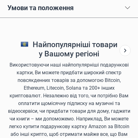
Умови та положення
Найпопулярніші товари
у Вашому регіоні
Використовуючи наші найпопулярніші подарункові
картки, Ви можете придбати широкий спектр
повсякденних товарів за допомогою Bitcoin,
Ethereum, Litecoin, Solana та 200+ інших
криптовалют. Незалежно від того, чи потрібно Вам
оплатити щомісячну підписку на музичні та
відеосервіси, чи придбати товари для дому, гаджети
чи книги – ми допоможемо. Наприклад, Ви можете
легко купити подарункову картку Amazon за Bitcoin
або інші крипто, щоб отримати майже все, що Вам