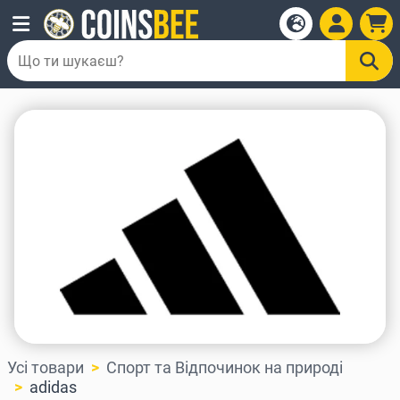
Усі товари
Спорт та Відпочинок на природі
adidas