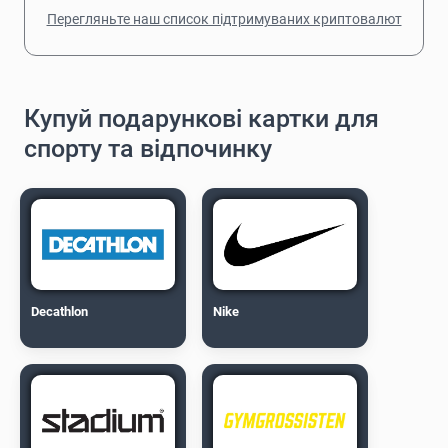
Перегляньте наш список підтримуваних криптовалют
Купуй подарункові картки для
спорту та відпочинку
Decathlon
Nike