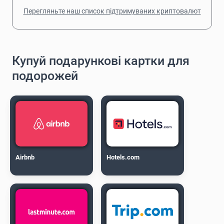
Перегляньте наш список підтримуваних криптовалют
Купуй подарункові картки для
подорожей
Airbnb
Hotels.com