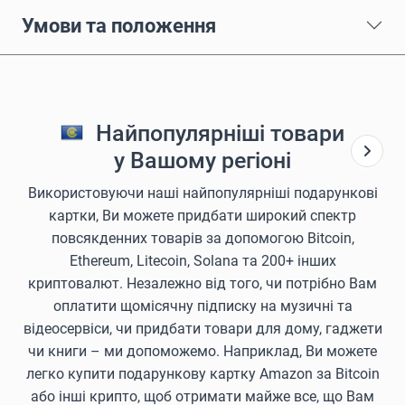
Умови та положення
Найпопулярніші товари
у Вашому регіоні
Використовуючи наші найпопулярніші подарункові
картки, Ви можете придбати широкий спектр
повсякденних товарів за допомогою Bitcoin,
Ethereum, Litecoin, Solana та 200+ інших
криптовалют. Незалежно від того, чи потрібно Вам
оплатити щомісячну підписку на музичні та
відеосервіси, чи придбати товари для дому, гаджети
чи книги – ми допоможемо. Наприклад, Ви можете
легко купити подарункову картку Amazon за Bitcoin
або інші крипто, щоб отримати майже все, що Вам