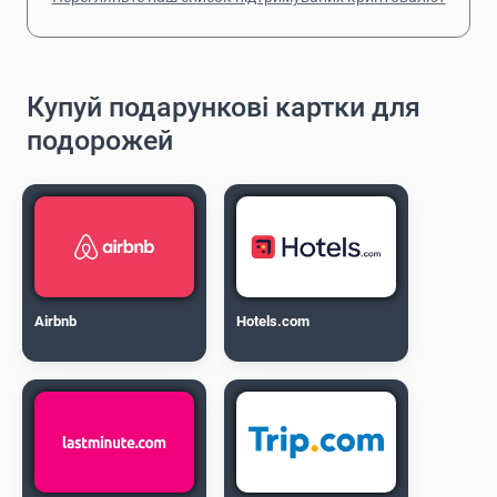
Купуй подарункові картки для
подорожей
Airbnb
Hotels.com