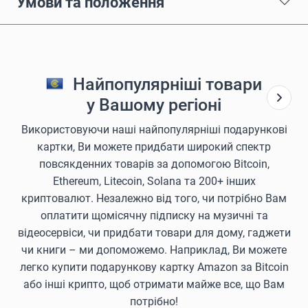
Умови та положення
Найпопулярніші товари
у Вашому регіоні
Використовуючи наші найпопулярніші подарункові
картки, Ви можете придбати широкий спектр
повсякденних товарів за допомогою Bitcoin,
Ethereum, Litecoin, Solana та 200+ інших
криптовалют. Незалежно від того, чи потрібно Вам
оплатити щомісячну підписку на музичні та
відеосервіси, чи придбати товари для дому, гаджети
чи книги – ми допоможемо. Наприклад, Ви можете
легко купити подарункову картку Amazon за Bitcoin
або інші крипто, щоб отримати майже все, що Вам
потрібно!