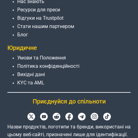
Нас знають
Ресурси для преси
Відгуки на Trustpilot
Стати нашим партнером
Блог
Юридичне
Умови та Положення
Політика конфіденційності
Вихідні дані
KYC та AML
Приєднуйся до спільноти
Назви продуктів, логотипи та бренди, використані на
цьому веб-сайті, призначені лише для ідентифікації.