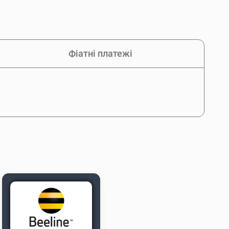
Фіатні платежі