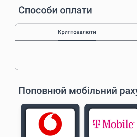
Способи оплати
Криптовалюти
Поповнюй мобільний рах