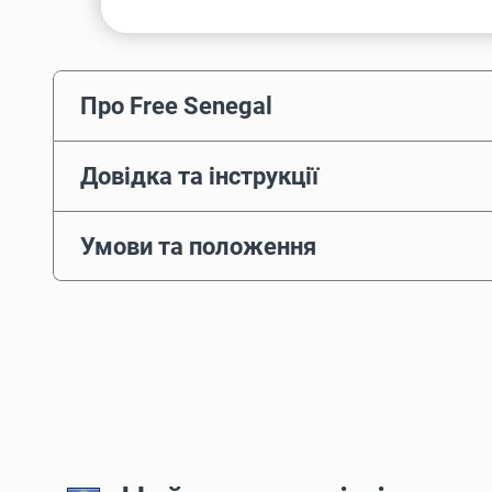
Про Free Senegal
Довідка та інструкції
Умови та положення