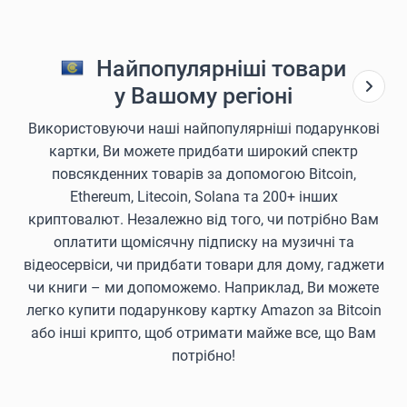
Найпопулярніші товари
у Вашому регіоні
Використовуючи наші найпопулярніші подарункові
картки, Ви можете придбати широкий спектр
повсякденних товарів за допомогою Bitcoin,
Ethereum, Litecoin, Solana та 200+ інших
криптовалют. Незалежно від того, чи потрібно Вам
оплатити щомісячну підписку на музичні та
відеосервіси, чи придбати товари для дому, гаджети
чи книги – ми допоможемо. Наприклад, Ви можете
легко купити подарункову картку Amazon за Bitcoin
або інші крипто, щоб отримати майже все, що Вам
потрібно!