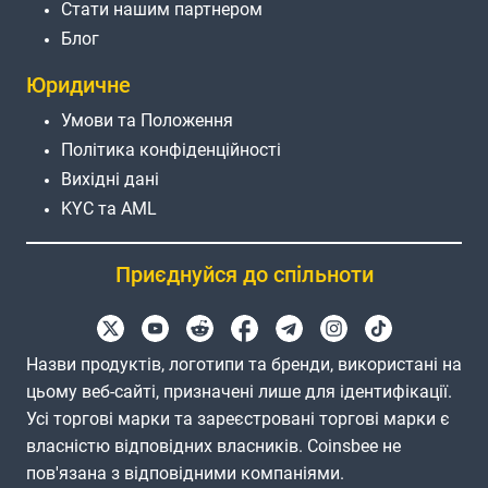
Стати нашим партнером
Блог
Юридичне
Умови та Положення
Політика конфіденційності
Вихідні дані
KYC та AML
Приєднуйся до спільноти
Назви продуктів, логотипи та бренди, використані на
цьому веб-сайті, призначені лише для ідентифікації.
Усі торгові марки та зареєстровані торгові марки є
власністю відповідних власників. Coinsbee не
пов'язана з відповідними компаніями.