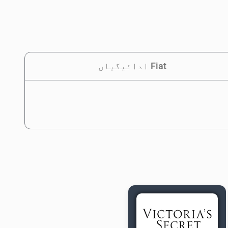
Fiat ادائیگیاں