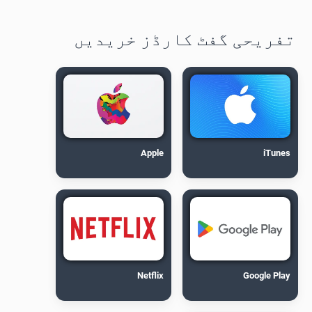
تفریحی گفٹ کارڈز خریدیں
Apple
iTunes
Netflix
Google Play