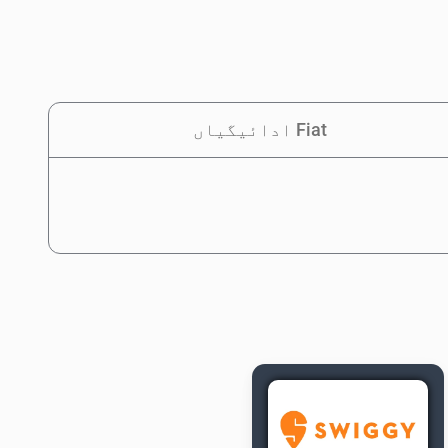
Fiat ادائیگیاں