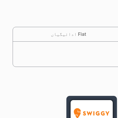
Fiat ادائیگیاں